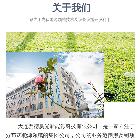
关于我们
致力于光伏能源领域技术及设备设施开发利用
大连赛德昊光新能源科技有限公司，是一家专注于
分布式能源领域的集团公司，公司的业务范围涉及到项