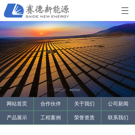
网站首页
合作伙伴
关于我们
公司新闻
产品展示
工程案例
荣誉资质
联系我们