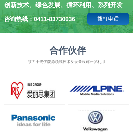
创新技术、绿色发展、循环利用、系列开发
咨询热线：0411-83730036
拨打电话
合作伙伴
致力于光伏能源领域技术及设备设施开发利用