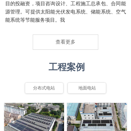
目的投融资，项目咨询设计、工程施工总承包、合同能
源管理。可提供太阳能光伏发电系统、储能系统、空气
能系统等节能服务项目。我
查看更多
工程案例
分布式电站
地面电站