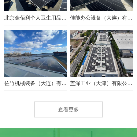
北京金佰利个人卫生用品有限公司800kw分布式光伏项目
佳能办公设备（大连）有限公司二期光伏项目
佐竹机械装备（大连）有限公司400kw分布式光伏项目
盖泽工业（天津）有限公司959.8kw分布式光伏项目
查看更多