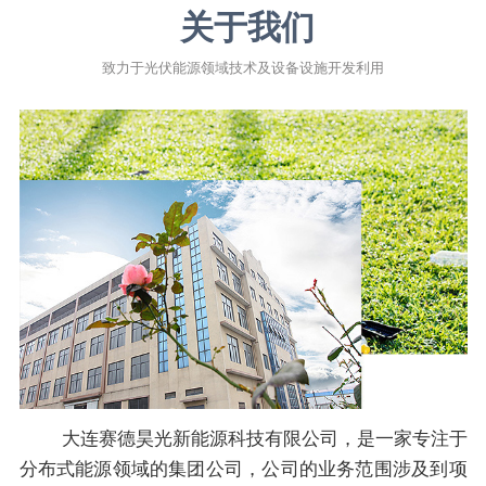
关于我们
致力于光伏能源领域技术及设备设施开发利用
大连赛德昊光新能源科技有限公司，是一家专注于
分布式能源领域的集团公司，公司的业务范围涉及到项