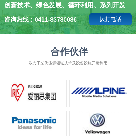
创新技术、绿色发展、循环利用、系列开发
咨询热线：0411-83730036
拨打电话
合作伙伴
致力于光伏能源领域技术及设备设施开发利用