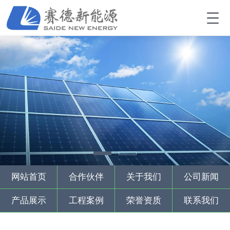
网站首页
合作伙伴
关于我们
公司新闻
产品展示
工程案例
荣誉资质
联系我们