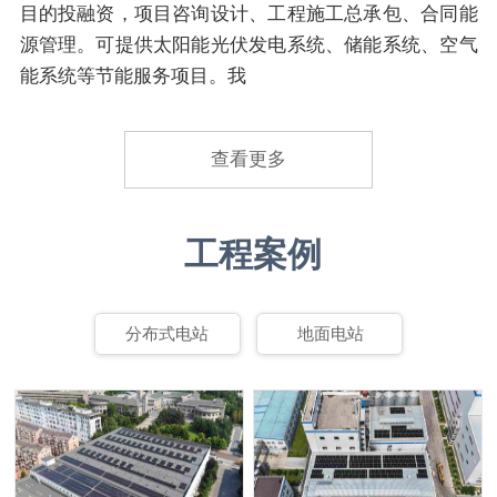
目的投融资，项目咨询设计、工程施工总承包、合同能
源管理。可提供太阳能光伏发电系统、储能系统、空气
能系统等节能服务项目。我
查看更多
工程案例
分布式电站
地面电站