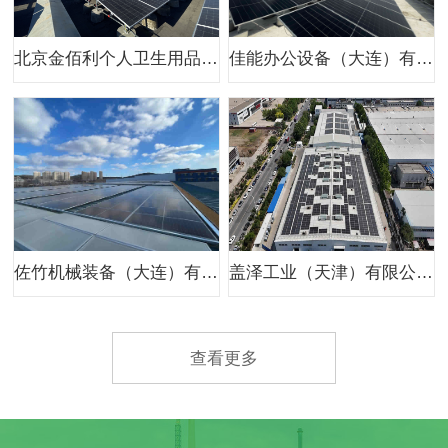
北京金佰利个人卫生用品有限公司800kw分布式光伏项目
佳能办公设备（大连）有限公司二期光伏项目
佐竹机械装备（大连）有限公司400kw分布式光伏项目
盖泽工业（天津）有限公司959.8kw分布式光伏项目
查看更多