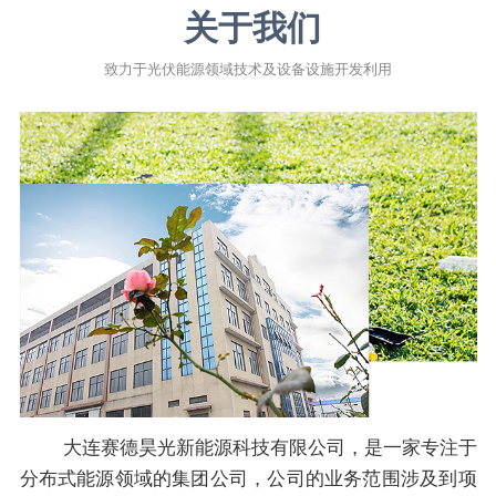
关于我们
致力于光伏能源领域技术及设备设施开发利用
大连赛德昊光新能源科技有限公司，是一家专注于
分布式能源领域的集团公司，公司的业务范围涉及到项