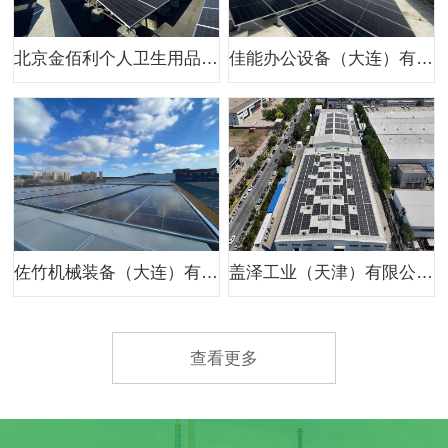
北京金佰利个人卫生用品有限公司800kw分布式光伏项目
佳能办公设备（大连）有限公司二期光伏项目
佐竹机械装备（大连）有限公司400kw分布式光伏项目
盖泽工业（天津）有限公司959.8kw分布式光伏项目
查看更多