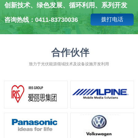
创新技术、绿色发展、循环利用、系列开发
咨询热线：0411-83730036
拨打电话
合作伙伴
致力于光伏能源领域技术及设备设施开发利用