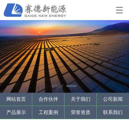
网站首页
合作伙伴
关于我们
公司新闻
产品展示
工程案例
荣誉资质
联系我们