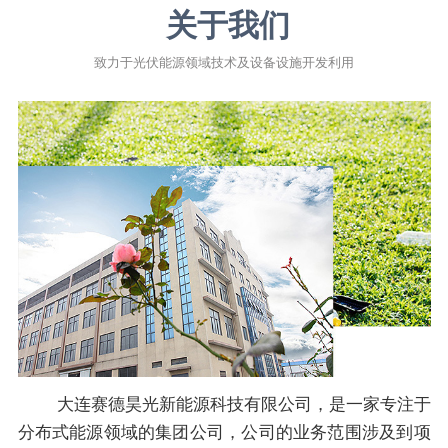
关于我们
致力于光伏能源领域技术及设备设施开发利用
大连赛德昊光新能源科技有限公司，是一家专注于
分布式能源领域的集团公司，公司的业务范围涉及到项