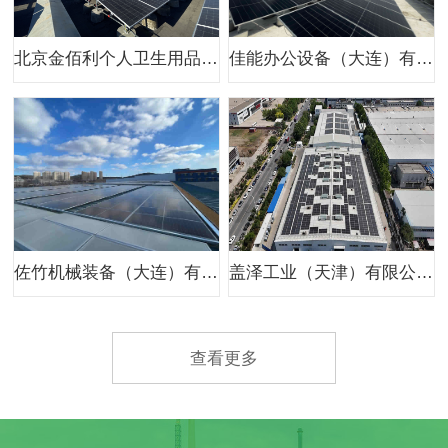
北京金佰利个人卫生用品有限公司800kw分布式光伏项目
佳能办公设备（大连）有限公司二期光伏项目
佐竹机械装备（大连）有限公司400kw分布式光伏项目
盖泽工业（天津）有限公司959.8kw分布式光伏项目
查看更多