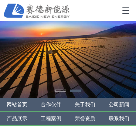
网站首页
合作伙伴
关于我们
公司新闻
产品展示
工程案例
荣誉资质
联系我们