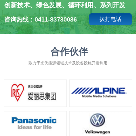
创新技术、绿色发展、循环利用、系列开发
咨询热线：0411-83730036
拨打电话
合作伙伴
致力于光伏能源领域技术及设备设施开发利用