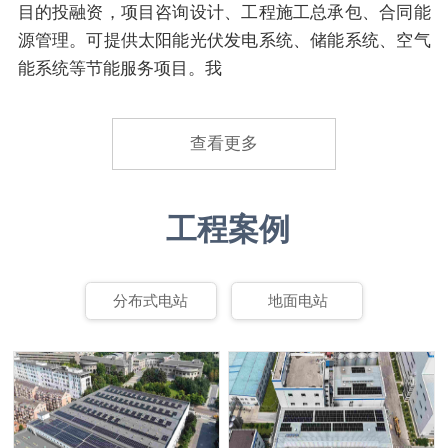
目的投融资，项目咨询设计、工程施工总承包、合同能
源管理。可提供太阳能光伏发电系统、储能系统、空气
能系统等节能服务项目。我
查看更多
工程案例
分布式电站
地面电站